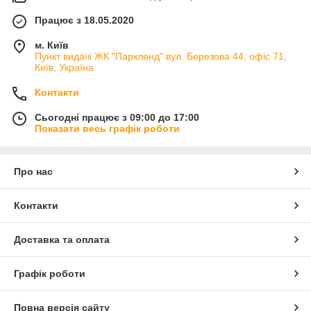
Працює з 18.05.2020
м. Київ
Пункт видачі ЖК "Паркленд" вул. Березова 44, офіс 71,
Київ, Україна
Контакти
Сьогодні працює з 09:00 до 17:00
Показати весь графік роботи
Про нас
Контакти
Доставка та оплата
Графік роботи
Повна версія сайту