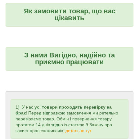
Як замовити товар, що вас
цікавить
З нами Вигідно, надійно та
приємно працювати
1) У нас
усі товари проходять перевірку на
брак
! Перед відправкою замовлення ми ретельно
перевіряємо товар. Обмін і повернення товару
протягом 14 днів згідно із статтею 9 Закону про
захист прав споживачів.
детально тут