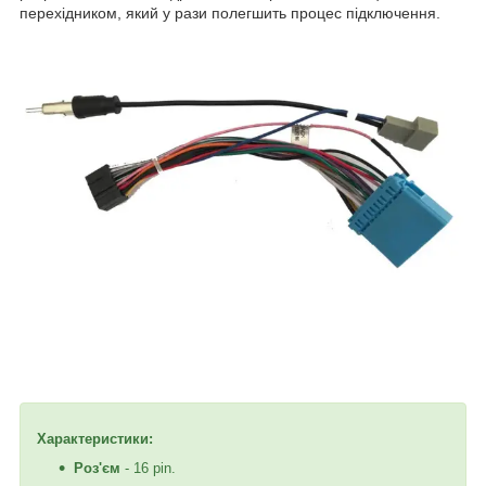
перехідником, який у рази полегшить процес підключення.
Характеристики:
Роз'єм
- 16 pin.