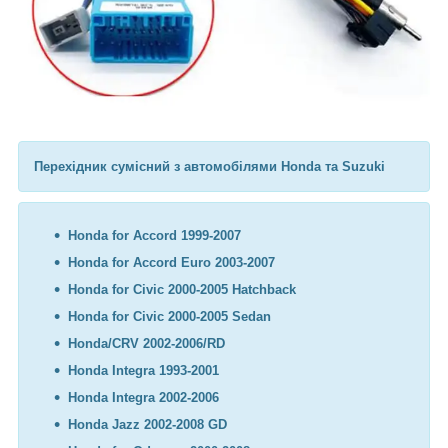
Перехідник сумісний з автомобілями Honda та Suzuki
Honda for Accord 1999-2007
Honda for Accord Euro 2003-2007
Honda for Civic 2000-2005 Hatchback
Honda for Civic 2000-2005 Sedan
Honda/CRV 2002-2006/RD
Honda Integra 1993-2001
Honda Integra 2002-2006
Honda Jazz 2002-2008 GD