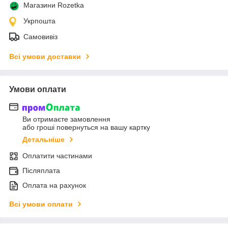
Магазини Rozetka
Укрпошта
Самовивіз
Всі умови доставки
Умови оплати
Ви отримаєте замовлення
або гроші повернуться на вашу картку
Детальніше
Оплатити частинами
Післяплата
Оплата на рахунок
Всі умови оплати