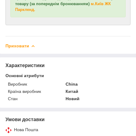
товару (за попереднім бронюванням)
м.Київ ЖК
Паркленд.
Приховати
Характеристики
Основні атрибути
Виробник
China
Країна виробник
Китай
Стан
Новий
Умови доставки
Нова Пошта