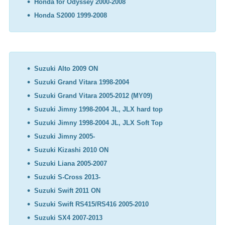
Honda for Odyssey 2000-2008
Honda S2000 1999-2008
Suzuki Alto 2009 ON
Suzuki Grand Vitara 1998-2004
Suzuki Grand Vitara 2005-2012 (MY09)
Suzuki Jimny 1998-2004 JL, JLX hard top
Suzuki Jimny 1998-2004 JL, JLX Soft Top
Suzuki Jimny 2005-
Suzuki Kizashi 2010 ON
Suzuki Liana 2005-2007
Suzuki S-Cross 2013-
Suzuki Swift 2011 ON
Suzuki Swift RS415/RS416 2005-2010
Suzuki SX4 2007-2013